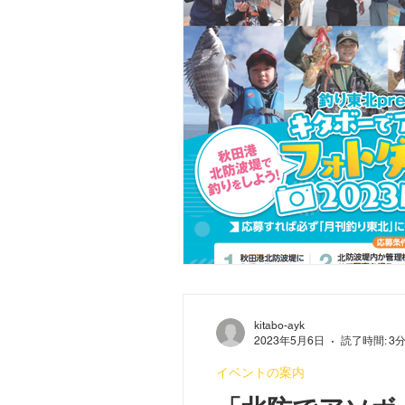
kitabo-ayk
2023年5月6日
読了時間: 3
イベントの案内