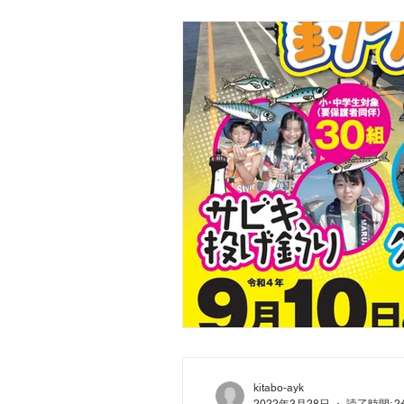
kitabo-ayk
2022年3月28日
読了時間: 2