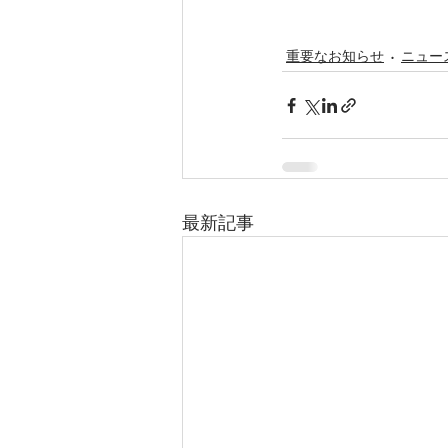
重要なお知らせ
ニュー
最新記事