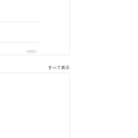
すべて表示