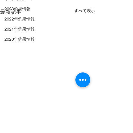
2023釣果情報
すべて表示
最新記事
2022年釣果情報
2021年釣果情報
2020年釣果情報
秋田港釣り（北）防波堤