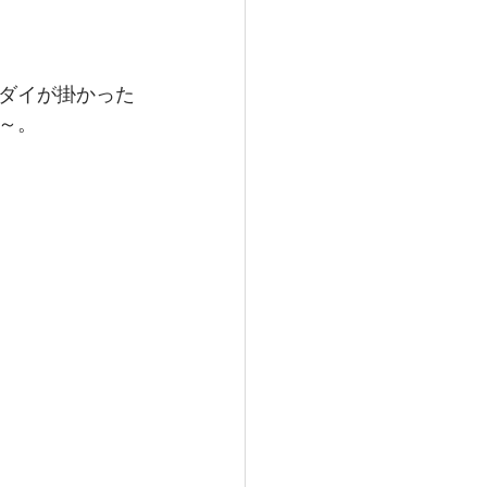
ダイが掛かった
～。