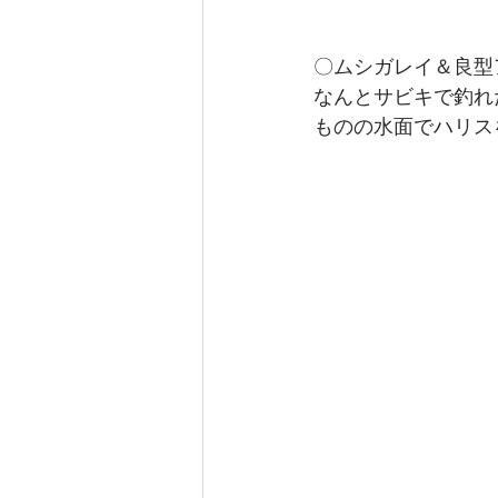
〇ムシガレイ＆良型
なんとサビキで釣れ
ものの水面でハリス