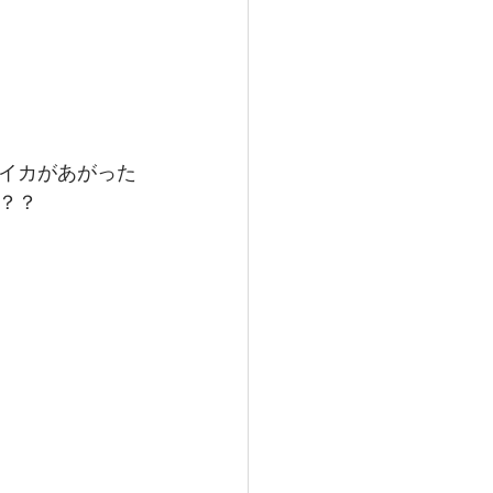
イカがあがった
？？