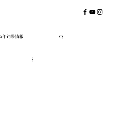
25年釣果情報
2020年釣果情報