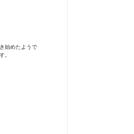
き始めたようで
す。