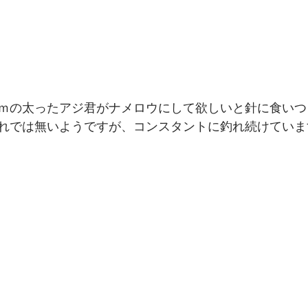
ｍの太ったアジ君がナメロウにして欲しいと針に食いつ
れでは無いようですが、コンスタントに釣れ続けていま