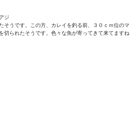
アジ
たそうです。この方、カレイを釣る前、３０ｃｍ位のマ
を切られたそうです。色々な魚が寄ってきて来てますね