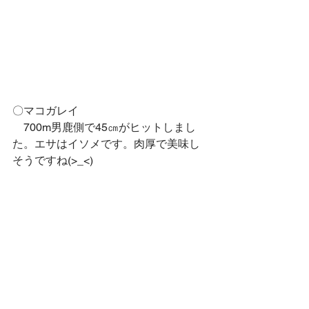
〇マコガレイ
　700m男鹿側で45㎝がヒットしまし
た。エサはイソメです。肉厚で美味し
そうですね(>_<)