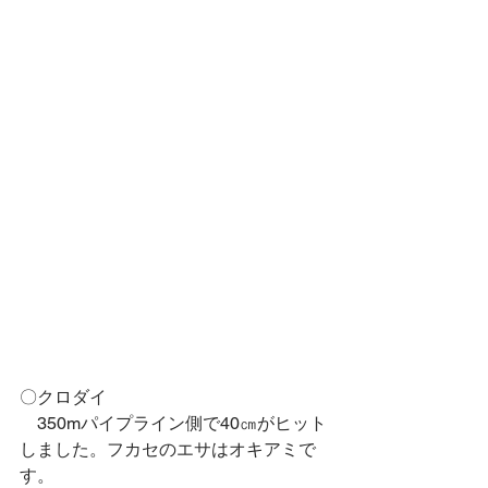
〇クロダイ
　350mパイプライン側で40㎝がヒット
しました。フカセのエサはオキアミで
す。