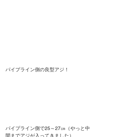
パイプライン側の良型アジ！
パイプライン側で25～27㎝（やっと中
間までアジが入ってきました）