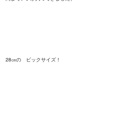
28㎝の　ビックサイズ！