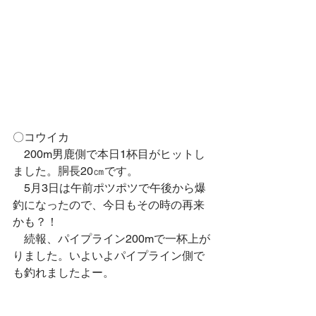
〇コウイカ
　200m男鹿側で本日1杯目がヒットし
ました。胴長20㎝です。
　5月3日は午前ポツポツで午後から爆
釣になったので、今日もその時の再来
かも？！
　続報、パイプライン200mで一杯上が
りました。いよいよパイプライン側で
も釣れましたよー。