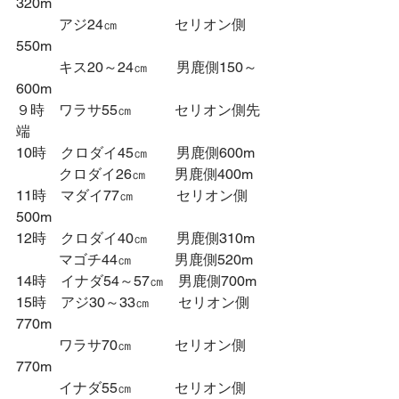
320m
　　　アジ24㎝　　　　セリオン側
550m
　　　キス20～24㎝　　男鹿側150～
600m
９時　ワラサ55㎝　　　セリオン側先
端
10時　クロダイ45㎝　　男鹿側600m
　　　クロダイ26㎝　　男鹿側400m
11時　マダイ77㎝　　　セリオン側
500m
12時　クロダイ40㎝　　男鹿側310m
　　　マゴチ44㎝　　　男鹿側520m
14時　イナダ54～57㎝　男鹿側700m
15時　アジ30～33㎝　　セリオン側
770m
　　　ワラサ70㎝　　　セリオン側
770m
　　　イナダ55㎝　　　セリオン側