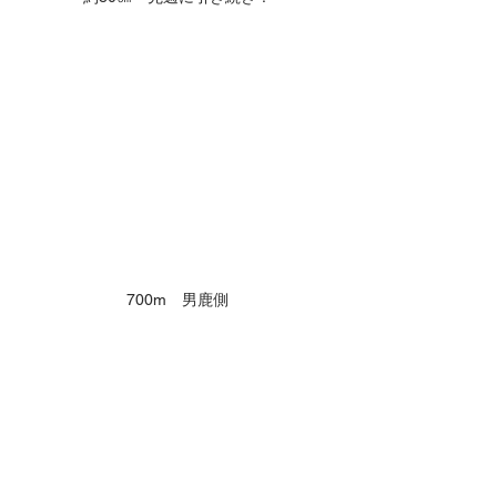
700m　男鹿側