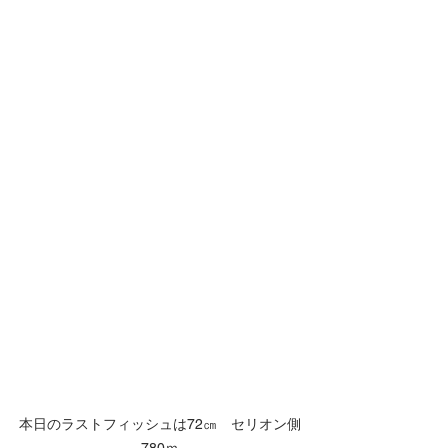
本日のラストフィッシュは72㎝　セリオン側