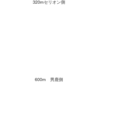
320mセリオン側
600m　男鹿側