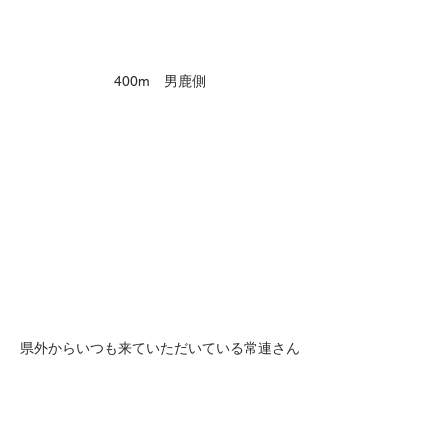
400m　男鹿側
県外からいつも来ていただいている常連さん