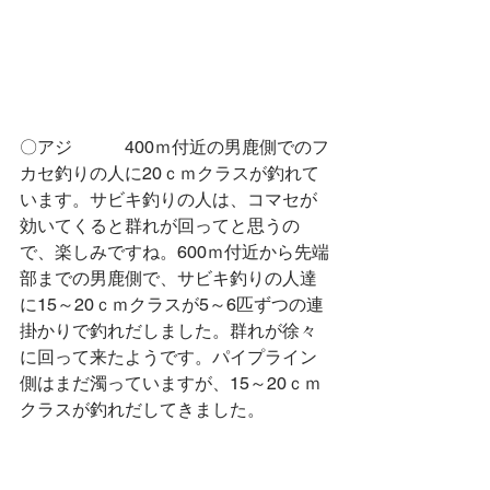
〇アジ　　　400ｍ付近の男鹿側でのフ
カセ釣りの人に20ｃｍクラスが釣れて
います。サビキ釣りの人は、コマセが
効いてくると群れが回ってと思うの
で、楽しみですね。600ｍ付近から先端
部までの男鹿側で、サビキ釣りの人達
に15～20ｃｍクラスが5～6匹ずつの連
掛かりで釣れだしました。群れが徐々
に回って来たようです。パイプライン
側はまだ濁っていますが、15～20ｃｍ
クラスが釣れだしてきました。