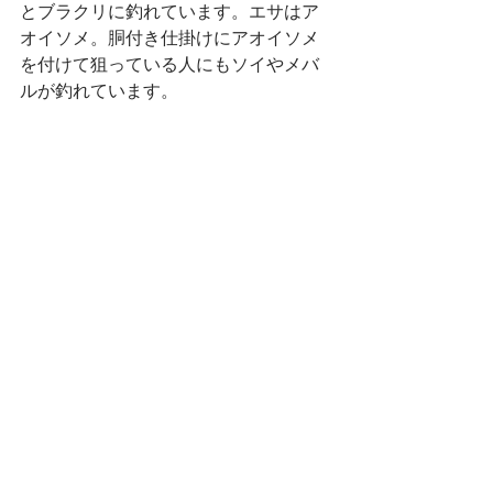
とブラクリに釣れています。エサはア
オイソメ。胴付き仕掛けにアオイソメ
を付けて狙っている人にもソイやメバ
ルが釣れています。