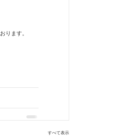
ております。
すべて表示