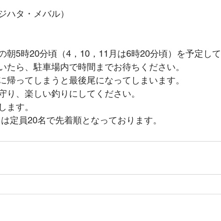
ジハタ・メバル）
朝5時20分頃（4，10，11月は6時20分頃）を予定し
いたら、駐車場内で時間までお待ちください。
に帰ってしまうと最後尾になってしまいます。
守り、楽しい釣りにしてください。
します。
0ｍは定員20名で先着順となっております。