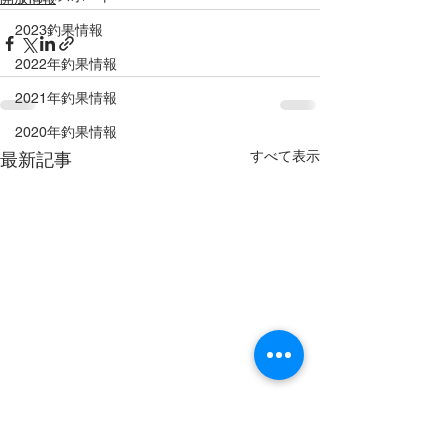
2023釣果情報
2022年釣果情報
2021年釣果情報
2020年釣果情報
すべて表示
最新記事