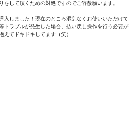
りをして頂くための対処ですのでご容赦願います。
導入しました！現在のところ混乱なくお使いいただけて
等トラブルが発生した場合、払い戻し操作を行う必要が
抱えてドキドキしてます（笑）