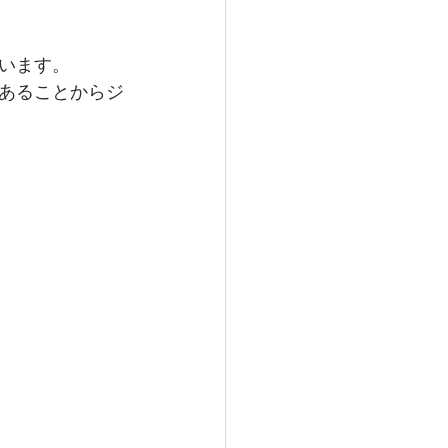
います。
あることからジ