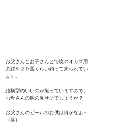
お父さんとお子さんとで晩のオカズ用
の鯵を２０匹くらい釣って来られてい
ます。
結構型のいいのが揃っていますので、
お母さんの腕の見せ所でしょうか？
お父さんのビールのお供は何かなぁ～
（笑）