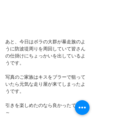
あと、今日はボラの大群が暴走族のよ
うに防波堤周りを周回していて皆さん
の仕掛けにちょっかいを出しているよ
うです。
写真のご家族はキスをブラーで狙って
いたら元気な走り屋が来てしまったよ
うです。
引きを楽しめたのなら良かったですね
～
管理棟にいてブログを書いている爺