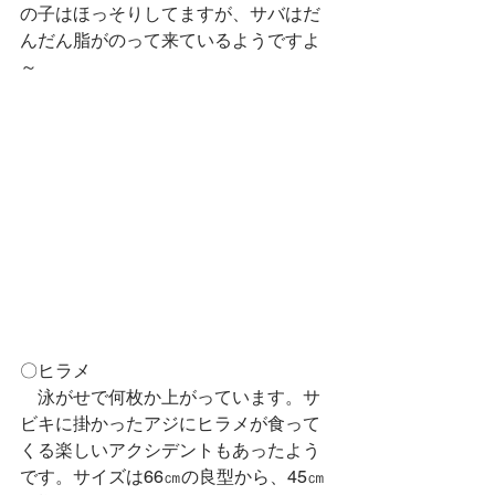
の子はほっそりしてますが、サバはだ
んだん脂がのって来ているようですよ
～
〇ヒラメ
　泳がせで何枚か上がっています。サ
ビキに掛かったアジにヒラメが食って
くる楽しいアクシデントもあったよう
です。サイズは66㎝の良型から、45㎝