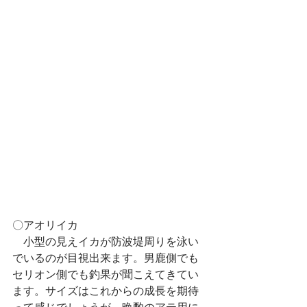
〇アオリイカ
　小型の見えイカが防波堤周りを泳い
でいるのが目視出来ます。男鹿側でも
セリオン側でも釣果が聞こえてきてい
ます。サイズはこれからの成長を期待