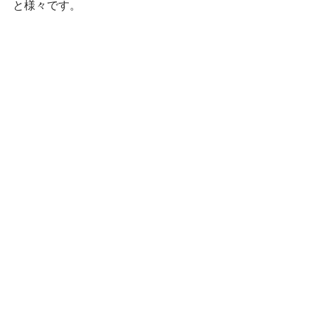
と様々です。