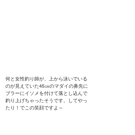
何と女性釣り師が、上から泳いでいる
のが見えていた45㎝のマダイの鼻先に
ブラーにイソメを付けて落とし込んで
釣り上げちゃったそうです。してやっ
たり！でこの笑顔ですよ～