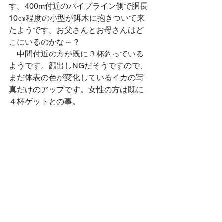
す。400m付近のパイプライン側で胴長
10㎝程度の小型が餌木に抱きついて来
たようです。お父さんとお母さんはど
こにいるのかな～？
　中間付近の方が既に３杯釣っている
ようです。顔出しNGだそうですので、
まだ体表の色が変化しているイカの写
真だけのアップです。女性の方は既に
４杯ゲットとの事。