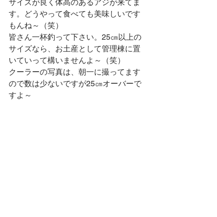
サイズが良く体高のあるアジが来てま
す。どうやって食べても美味しいです
もんね～（笑）
皆さん一杯釣って下さい。25㎝以上の
サイズなら、お土産として管理棟に置
いていって構いませんよ～（笑）
クーラーの写真は、朝一に撮ってます
ので数は少ないですが25㎝オーバーで
すよ～