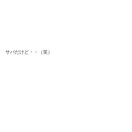
サバだけど・・（笑）