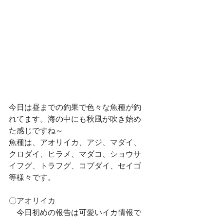
今日は昼までの釣果で色々な魚種が釣
れてます。海の中にも秋風が吹き始め
た感じですね～
魚種は、アオリイカ、アジ、マダイ、
クロダイ、ヒラメ、マダコ、ショウサ
イフグ、トラフグ、コブダイ、セイゴ
等様々です。
〇アオリイカ
　今日初めの報告は可愛いイカ情報で