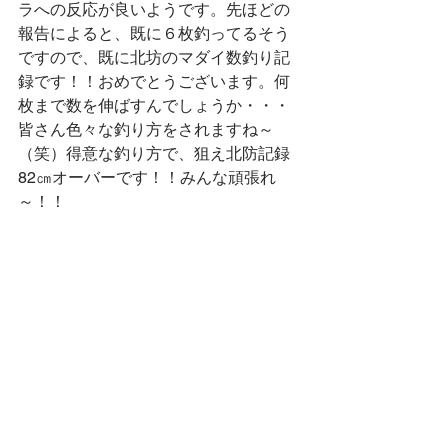
ラへの反応が良いようです。先ほどの
報告によると、既に６枚釣ってるそう
ですので、既に北坊のマダイ数釣り記
録です！！おめでとうございます。何
枚まで数を伸ばすんでしょうか・・・
皆さん色々な釣り方をされますね～
（笑）得意な釣り方で、狙え北防記録
82㎝オーバーです！！みんな頑張れ
～！！