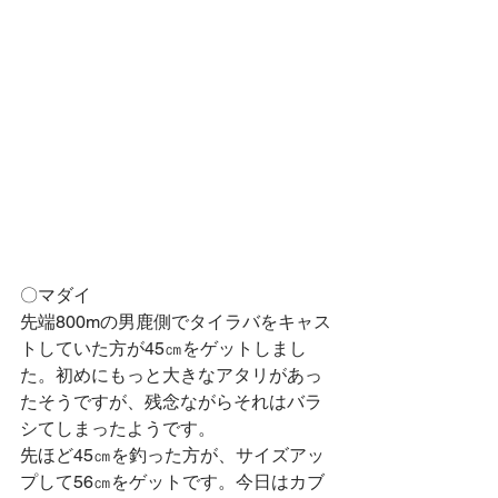
〇マダイ
先端800mの男鹿側でタイラバをキャス
トしていた方が45㎝をゲットしまし
た。初めにもっと大きなアタリがあっ
たそうですが、残念ながらそれはバラ
シてしまったようです。
先ほど45㎝を釣った方が、サイズアッ
プして56㎝をゲットです。今日はカブ