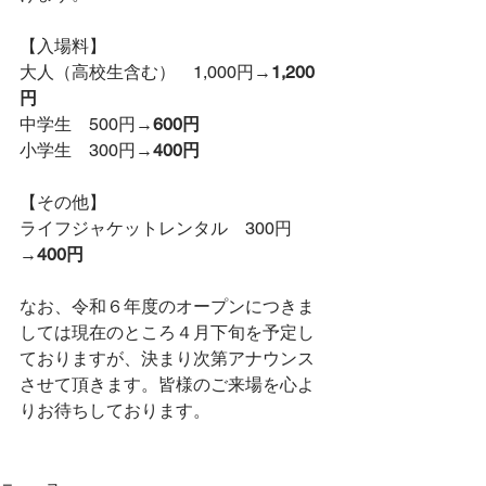
【入場料】
大人（高校生含む）　1,000円→
1,200
円
中学生　500円→
600円
小学生　300円→
400円
【その他】
ライフジャケットレンタル　300円
→
400円
なお、令和６年度のオープンにつきま
しては現在のところ４月下旬を予定し
ておりますが、決まり次第アナウンス
させて頂きます。皆様のご来場を心よ
りお待ちしております。