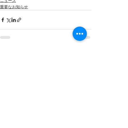
ニュース
重要なお知らせ
すべて表示
最新記事