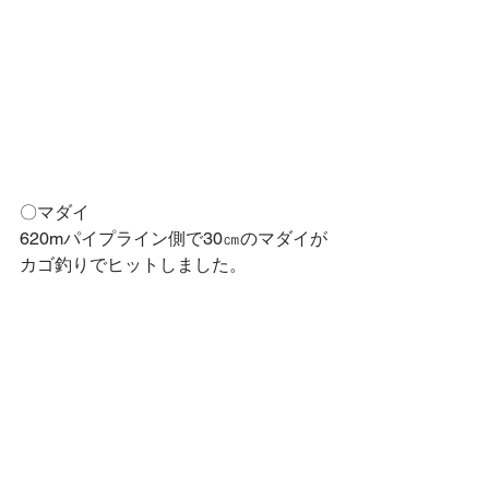
〇マダイ
620mパイプライン側で30㎝のマダイが
カゴ釣りでヒットしました。