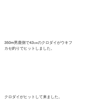
350m男鹿側で43㎝のクロダイがウキフ
カセ釣りでヒットしました。
クロダイがヒットして来ました。