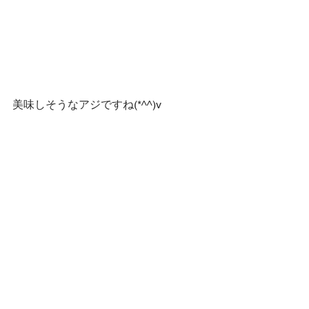
美味しそうなアジですね(*^^)v