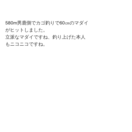
580m男鹿側でカゴ釣りで60㎝のマダイ
がヒットしました。
立派なマダイですね、釣り上げた本人
もニコニコですね。