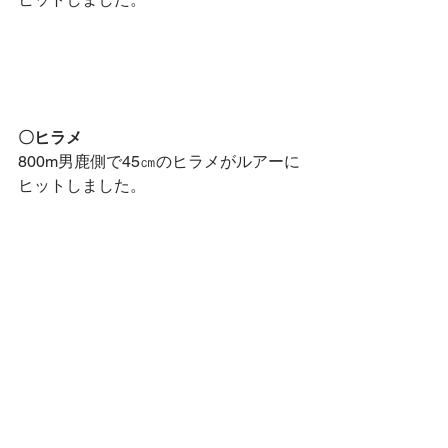
〇ヒラメ
800m男鹿側で45㎝のヒラメがルアーに
ヒットしました。