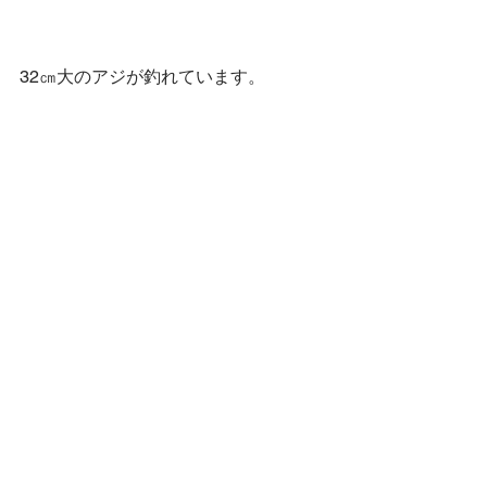
32㎝大のアジが釣れています。