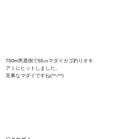
750m男鹿側で55㎝マダイカゴ釣りオキ
アミにヒットしました。
見事なマダイですね(*^-^*)