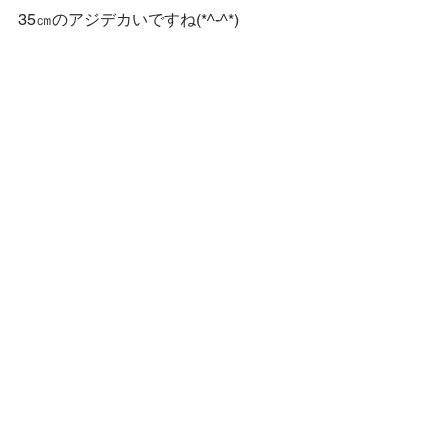
35㎝のアジデカいですね(*^-^*)