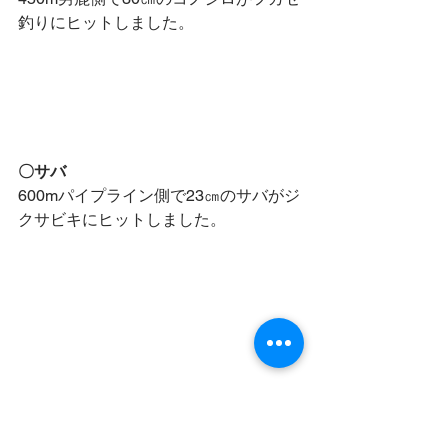
釣りにヒットしました。
〇サバ
600mパイプライン側で23㎝のサバがジ
クサビキにヒットしました。