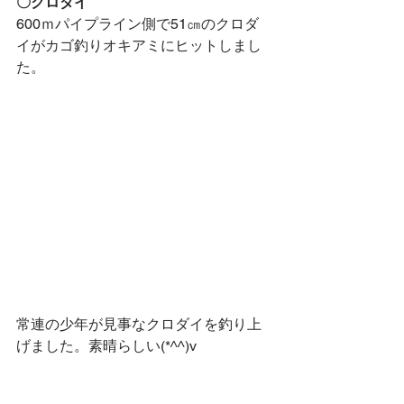
〇クロダイ
600ｍパイプライン側で51㎝のクロダ
イがカゴ釣りオキアミにヒットしまし
た。
常連の少年が見事なクロダイを釣り上
げました。素晴らしい(*^^)v