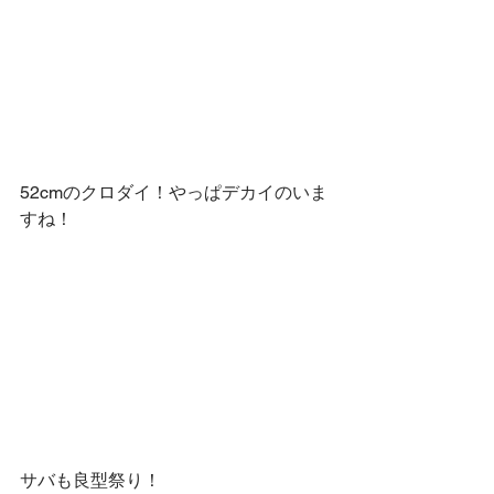
52cmのクロダイ！やっぱデカイのいま
すね！
サバも良型祭り！