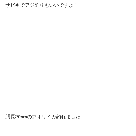
サビキでアジ釣りもいいですよ！
胴長20cmのアオリイカ釣れました！