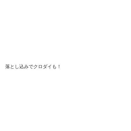
落とし込みでクロダイも！