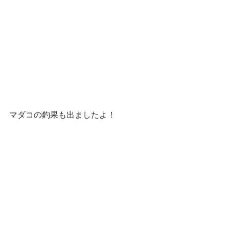
マダコの釣果も出ましたよ！