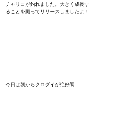
チャリコが釣れました。大きく成長す
ることを願ってリリースしましたよ！
今日は朝からクロダイが絶好調！