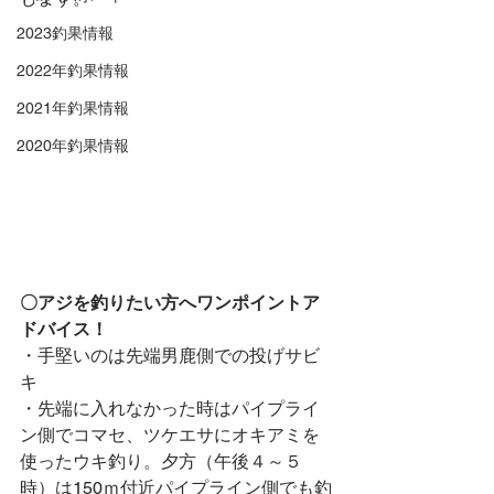
2023釣果情報
2022年釣果情報
2021年釣果情報
2020年釣果情報
〇アジを釣りたい方へワンポイントア
ドバイス！
・手堅いのは先端男鹿側での投げサビ
キ
・先端に入れなかった時はパイプライ
ン側でコマセ、ツケエサにオキアミを
使ったウキ釣り。夕方（午後４～５
時）は150ｍ付近パイプライン側でも釣