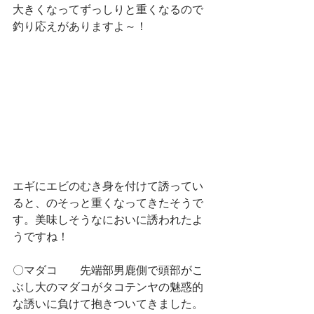
大きくなってずっしりと重くなるので
釣り応えがありますよ～！
エギにエビのむき身を付けて誘ってい
ると、のそっと重くなってきたそうで
す。美味しそうなにおいに誘われたよ
うですね！
〇マダコ　　先端部男鹿側で頭部がこ
ぶし大のマダコがタコテンヤの魅惑的
な誘いに負けて抱きついてきました。