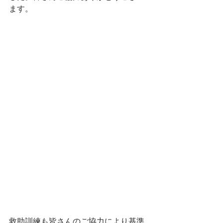
ます。
救助訓練も皆さんのご協力により基準