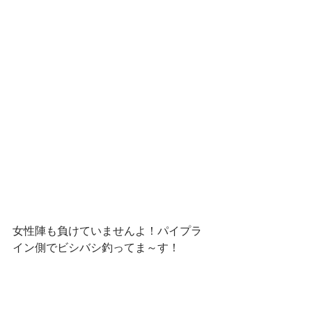
女性陣も負けていませんよ！パイプラ
イン側でビシバシ釣ってま～す！