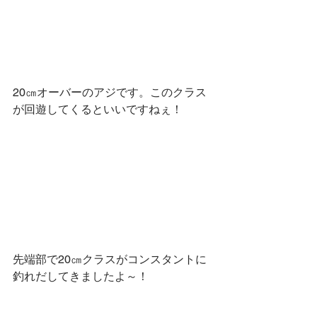
20㎝オーバーのアジです。このクラス
が回遊してくるといいですねぇ！
先端部で20㎝クラスがコンスタントに
釣れだしてきましたよ～！