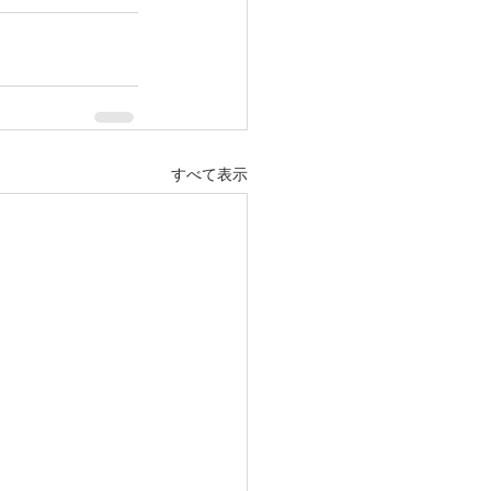
すべて表示