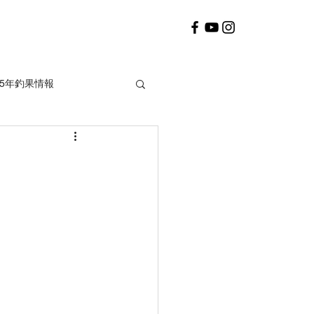
25年釣果情報
2020年釣果情報