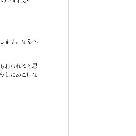
でのいずれかに
します。なるべ
もおられると思
らしたあとにな