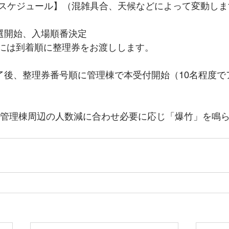
スケジュール】（混雑具合、天候などによって変動しま
抽選開始、入場順番決定
場者には到着順に整理券をお渡しします。
終了後、整理券番号順に管理棟で本受付開始（10名程度で
　（管理棟周辺の人数減に合わせ必要に応じ「爆竹」を鳴