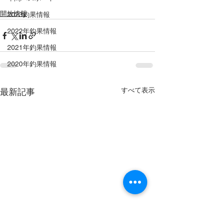
開放情報
2023釣果情報
2022年釣果情報
2021年釣果情報
2020年釣果情報
すべて表示
最新記事