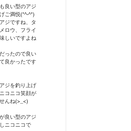
も良い型のアジ
ご満悦(*^-^*)
アジですね、タ
メロウ、フライ
味しいですよね
だったので良い
て良かったです
アジを釣り上げ
ニコニコ笑顔が
んね(>_<)
が良い型のアジ
しニコニコで