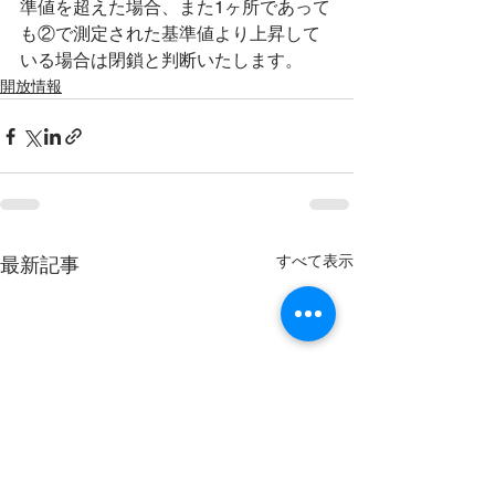
準値を超えた場合、また1ヶ所であって
も②で測定された基準値より上昇して
いる場合は閉鎖と判断いたします。
開放情報
すべて表示
最新記事