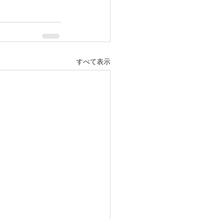
すべて表示